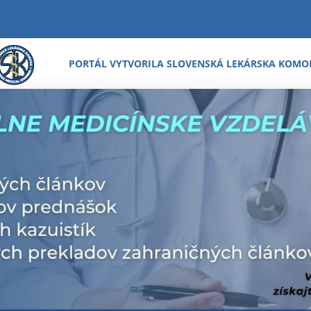
PORTÁL VYTVORILA SLOVENSKÁ LEKÁRSKA KOMO