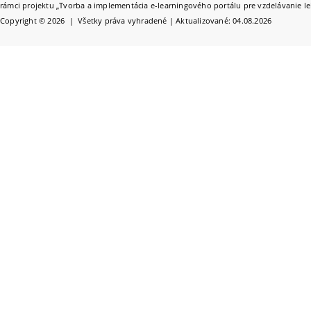
rámci projektu „Tvorba a implementácia e-learningového portálu pre vzdelávanie le
Copyright © 2026 | Všetky práva vyhradené | Aktualizované: 04.08.2026