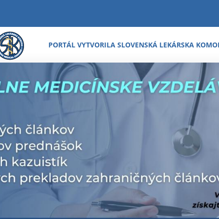
PORTÁL VYTVORILA SLOVENSKÁ LEKÁRSKA KOMO