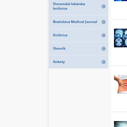
Slovenská lekárska
knižnica
Bratislava Medical Journal
Knižnica
Slovník
Ankety