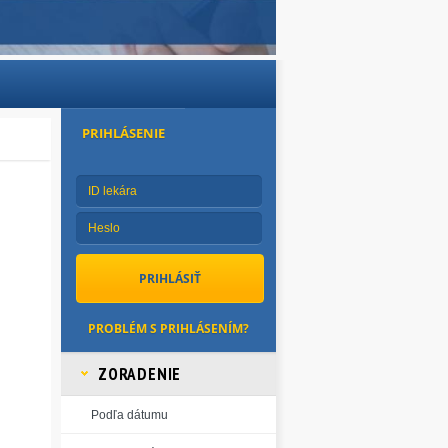
PRIHLÁSENIE
PROBLÉM S PRIHLÁSENÍM?
ZORADENIE
Podľa dátumu