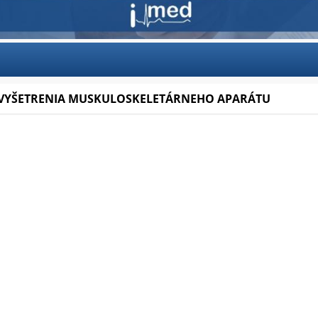
VYŠETRENIA MUSKULOSKELETÁRNEHO APARÁTU