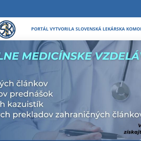
PORTÁL VYTVORILA SLOVENSKÁ LEKÁRSKA KOMO