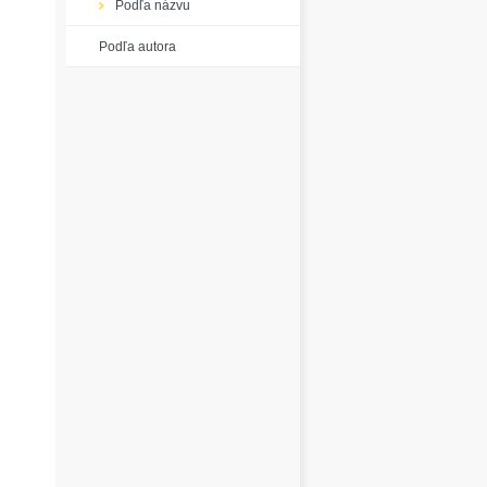
Podľa názvu
Podľa autora