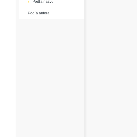
Podľa názvu
Podľa autora