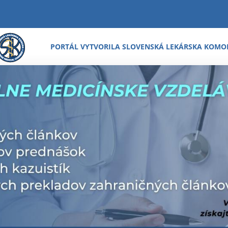
PORTÁL VYTVORILA SLOVENSKÁ LEKÁRSKA KOMO