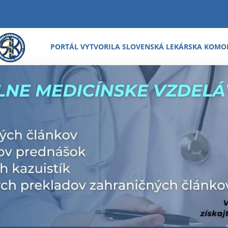
PORTÁL VYTVORILA SLOVENSKÁ LEKÁRSKA KOMO