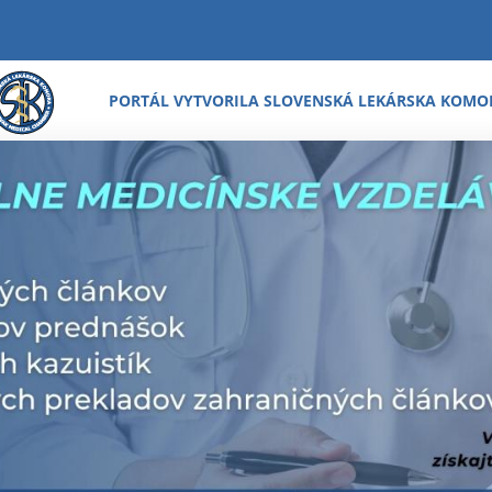
PORTÁL VYTVORILA SLOVENSKÁ LEKÁRSKA KOMO