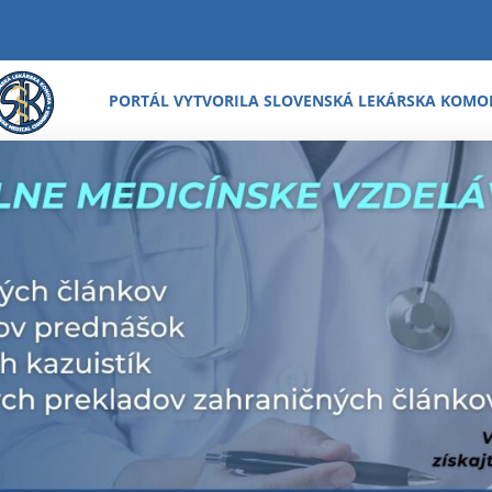
PORTÁL VYTVORILA SLOVENSKÁ LEKÁRSKA KOMO