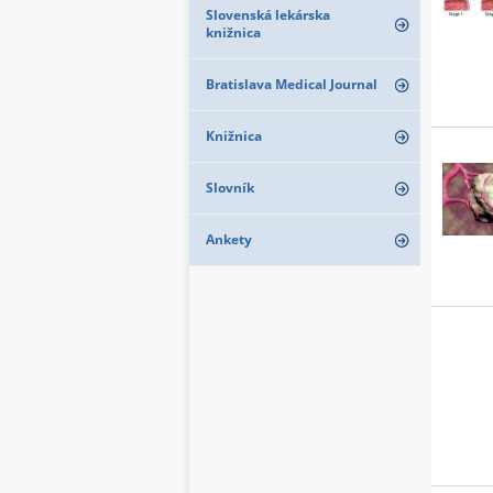
Slovenská lekárska
knižnica
Bratislava Medical Journal
Knižnica
Slovník
Ankety