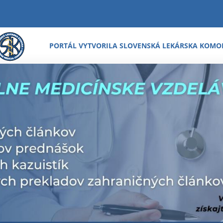
PORTÁL VYTVORILA SLOVENSKÁ LEKÁRSKA KOMO