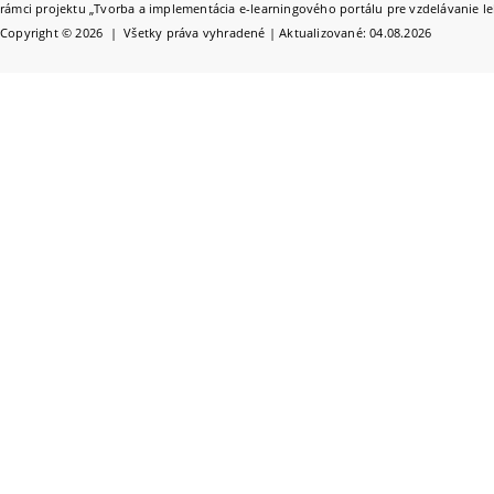
rámci projektu „Tvorba a implementácia e-learningového portálu pre vzdelávanie le
Copyright © 2026 | Všetky práva vyhradené | Aktualizované: 04.08.2026