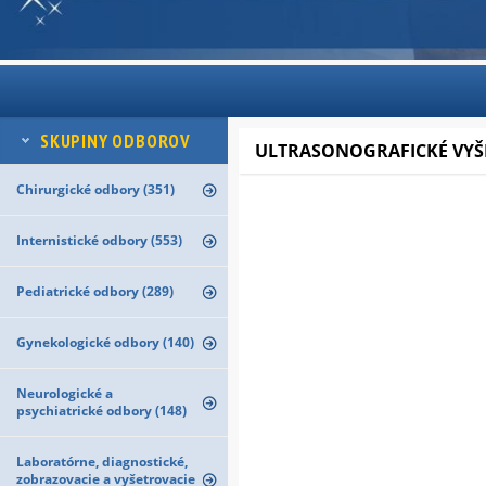
SKUPINY ODBOROV
ULTRASONOGRAFICKÉ VYŠ
Chirurgické odbory (351)
Internistické odbory (553)
Pediatrické odbory (289)
Gynekologické odbory (140)
Neurologické a
psychiatrické odbory (148)
Laboratórne, diagnostické,
zobrazovacie a vyšetrovacie