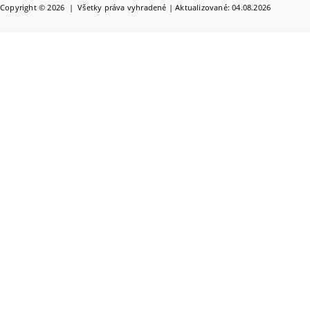
Copyright © 2026 | Všetky práva vyhradené | Aktualizované: 04.08.2026