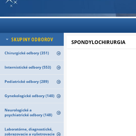
SKUPINY ODBOROV
SPONDYLOCHIRURGIA
Chirurgické odbory (351)
Internistické odbory (553)
Pediatrické odbory (289)
Gynekologické odbory (140)
Neurologické a
psychiatrické odbory (148)
Laboratórne, diagnostické,
zobrazovacie a vyšetrovacie