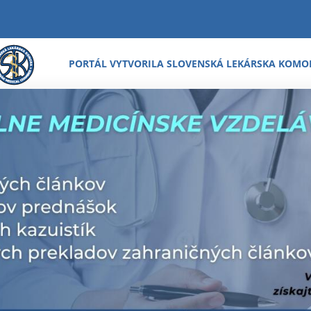
PORTÁL VYTVORILA SLOVENSKÁ LEKÁRSKA KOMO