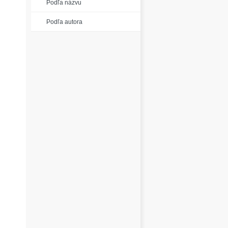
Podľa názvu
Podľa autora