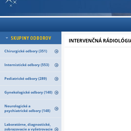
SKUPINY ODBOROV
INTERVENČNÁ RÁDIOLÓGI
Chirurgické odbory (351)
Internistické odbory (553)
Pediatrické odbory (289)
Gynekologické odbory (140)
Neurologické a
psychiatrické odbory (148)
Laboratórne, diagnostické,
zobrazovacie a vyšetrovacie