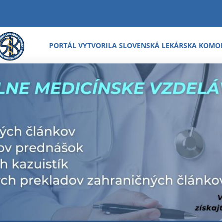
PORTÁL VYTVORILA SLOVENSKÁ LEKÁRSKA KOMO