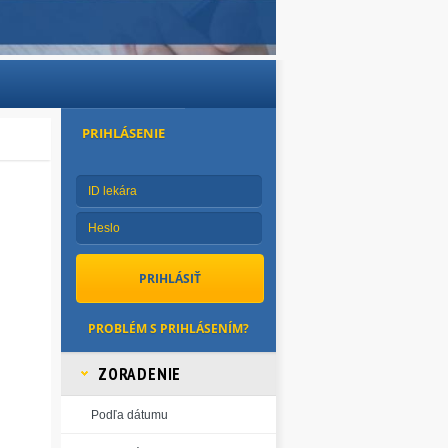
PRIHLÁSENIE
PROBLÉM S PRIHLÁSENÍM?
ZORADENIE
Podľa dátumu