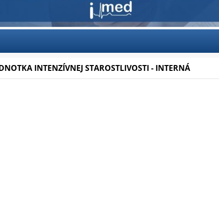
JEDNOTKA INTENZÍVNEJ STAROSTLIVOSTI - INTERNÁ