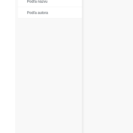
Podľa názvu
Podľa autora