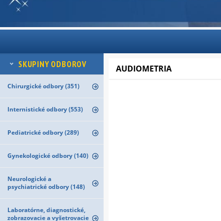
SKUPINY ODBOROV
AUDIOMETRIA
Chirurgické odbory (351)
Internistické odbory (553)
Pediatrické odbory (289)
Gynekologické odbory (140)
Neurologické a
psychiatrické odbory (148)
Laboratórne, diagnostické,
zobrazovacie a vyšetrovacie