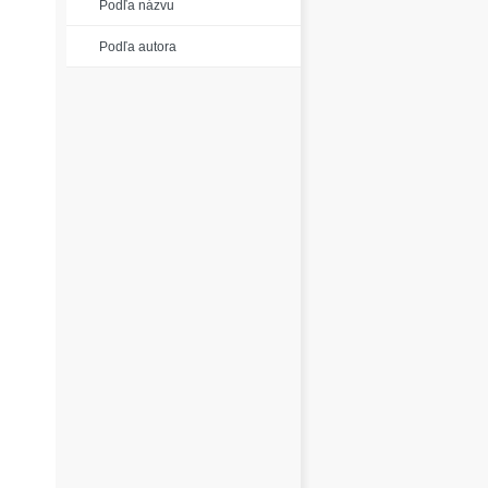
Podľa názvu
Podľa autora