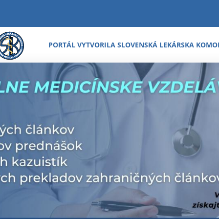
PORTÁL VYTVORILA SLOVENSKÁ LEKÁRSKA KOMO