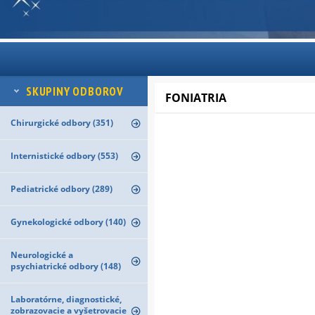
SKUPINY ODBOROV
FONIATRIA
Chirurgické odbory (351)
Internistické odbory (553)
Pediatrické odbory (289)
Gynekologické odbory (140)
Neurologické a
psychiatrické odbory (148)
Laboratórne, diagnostické,
zobrazovacie a vyšetrovacie