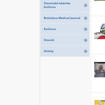
Slovenská lekárska
knižnica
Bratislava Medical Journal
Knižnica
Slovník
Ankety