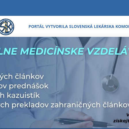
PORTÁL VYTVORILA SLOVENSKÁ LEKÁRSKA KOMO