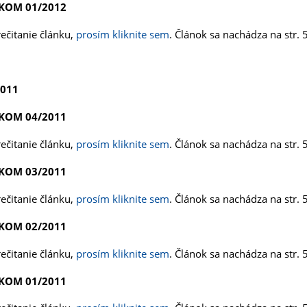
KOM 01/2012
rečitanie článku,
prosím kliknite sem
. Článok sa nachádza na str. 5
2011
KOM 04/2011
rečitanie článku,
prosím kliknite sem
. Článok sa nachádza na str. 
KOM 03
/2011
rečitanie článku,
prosím kliknite sem
. Článok sa nachádza na str. 
KOM 02/2011
rečitanie článku,
prosím kliknite sem
. Článok sa nachádza na str. 
KOM 01/2011