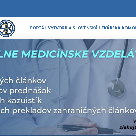
PORTÁL VYTVORILA SLOVENSKÁ LEKÁRSKA KOMO