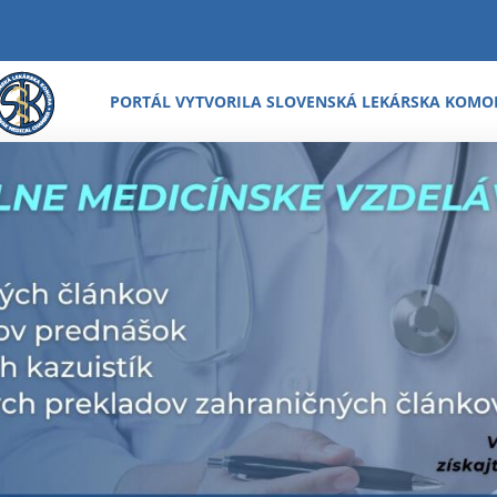
PORTÁL VYTVORILA SLOVENSKÁ LEKÁRSKA KOMO