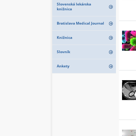
Slovenská lekárska
knižnica
Bratislava Medical Journal
Knižnica
Slovník
Ankety