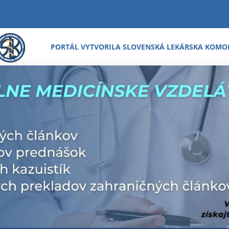
PORTÁL VYTVORILA SLOVENSKÁ LEKÁRSKA KOMO