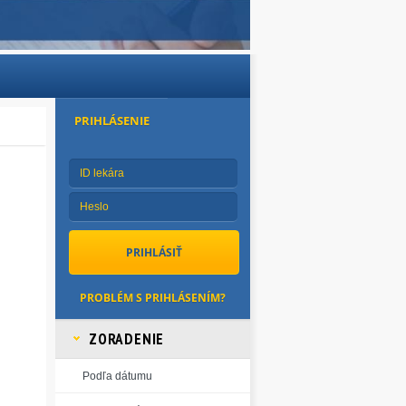
PRIHLÁSENIE
PROBLÉM S PRIHLÁSENÍM?
ZORADENIE
Podľa dátumu