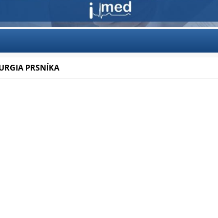
URGIA PRSNÍKA