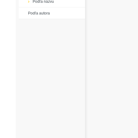
Podľa názvu
Podľa autora