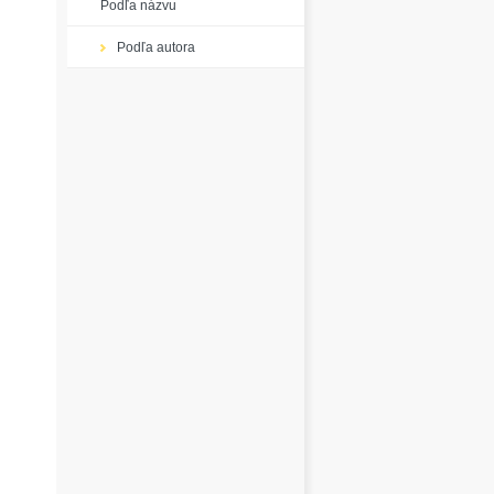
Podľa názvu
Podľa autora