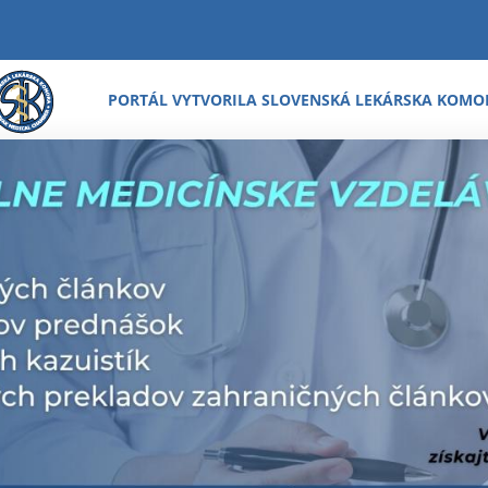
PORTÁL VYTVORILA SLOVENSKÁ LEKÁRSKA KOMO