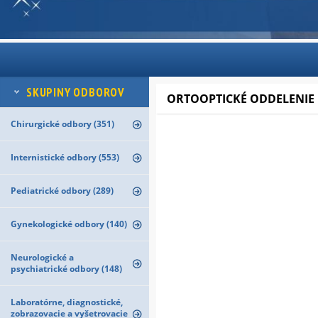
SKUPINY ODBOROV
ORTOOPTICKÉ ODDELENIE
Chirurgické odbory (351)
Internistické odbory (553)
Pediatrické odbory (289)
Gynekologické odbory (140)
Neurologické a
psychiatrické odbory (148)
Laboratórne, diagnostické,
zobrazovacie a vyšetrovacie